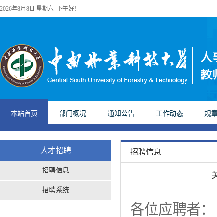
2026年8月8日 星期六 下午好！
本站首页
部门概况
通知公告
工作动态
规
人才招聘
招聘信息
招聘信息
招聘系统
各位应聘者：