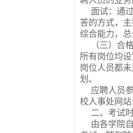
聘人员的业务
面试：通
答的方式，主
综合能力，总
（三）合
所有岗位均设
岗位人员都未
划。
应聘人员
校人事处网站
二、考试
由各学院