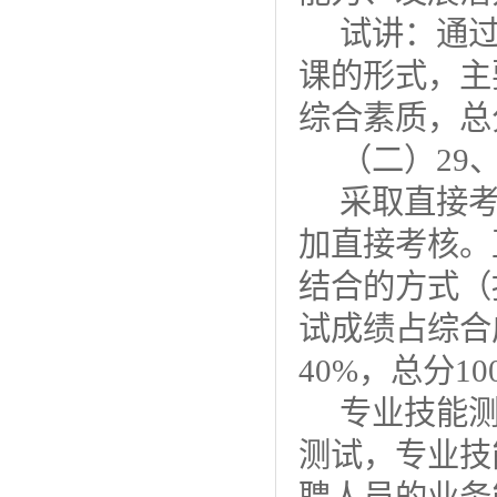
试讲：通
课的形式，主
综合素质，总
（二
）
29
采取直接
加直接考核。
结合的方式（
试成绩占综合
40%，总分1
专业技能
测试，专业技