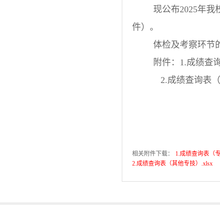
现公布2025年
件）。
体检及考察环节
附件：1.成绩查
2.成绩查询表
相关附件下载：
1.成绩查询表（专
2.成绩查询表（其他专技）.xlsx