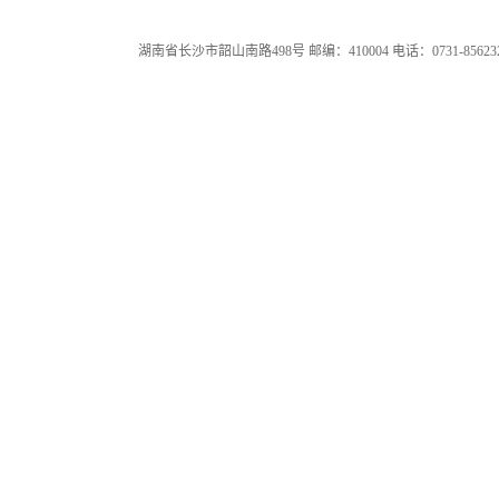
湖南省长沙市韶山南路498号 邮编：410004 电话：0731-85623