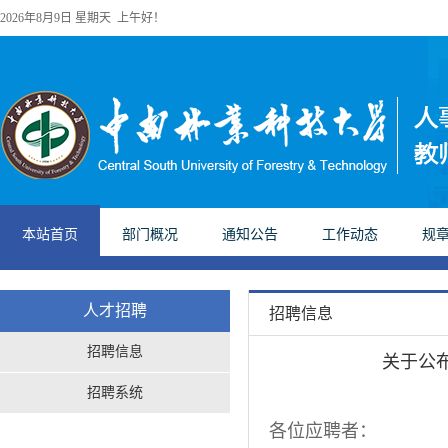
2026年8月9日 星期天 上午好！
本站首页
部门概况
通知公告
工作动态
规
人才招聘
招聘信息
招聘信息
关于公
招聘系统
各位应聘者：